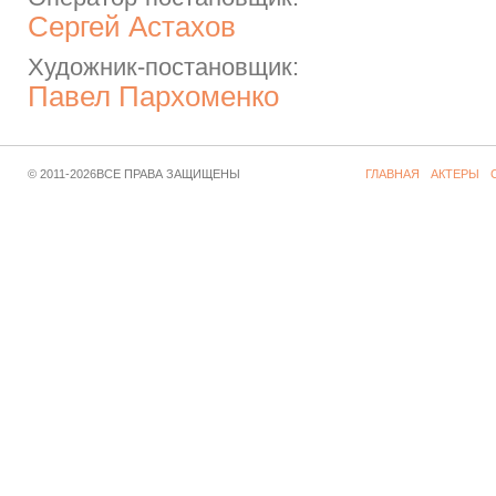
Сергей Астахов
Художник-постановщик:
Павел Пархоменко
© 2011-2026ВСЕ ПРАВА ЗАЩИЩЕНЫ
ГЛАВНАЯ
АКТЕРЫ