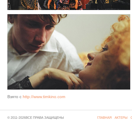
Взято с
http://www.timkino.com
© 2011-2026ВСЕ ПРАВА ЗАЩИЩЕНЫ
ГЛАВНАЯ
АКТЕРЫ