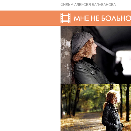
ФИЛЬМ АЛЕКСЕЯ БАЛАБАНОВА