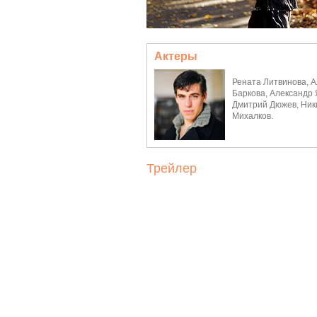
Актеры
Рената Литвинова, 
Баркова, Александр 
Дмитрий Дюжев, Ник
Михалков.
Трейлер