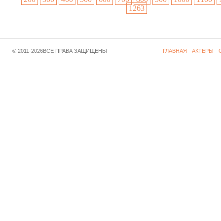
1263
© 2011-2026ВСЕ ПРАВА ЗАЩИЩЕНЫ
ГЛАВНАЯ
АКТЕРЫ