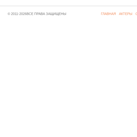
© 2011-2026ВСЕ ПРАВА ЗАЩИЩЕНЫ
ГЛАВНАЯ
АКТЕРЫ