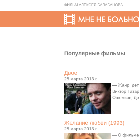
ФИЛЬМ АЛЕКСЕЯ БАЛАБАНОВА
Популярные фильмы
Двое
28 марта 2013 г.
— Жанр: дете
Виктор Татар
Ошомков, Де
Желание любви (1993)
28 марта 2013 г.
— О фильме: