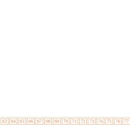
63
64
65
66
67
68
69
70
71
72
73
74
75
76
77