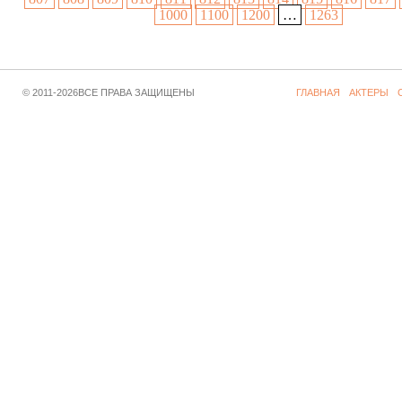
1000
1100
1200
…
1263
© 2011-2026ВСЕ ПРАВА ЗАЩИЩЕНЫ
ГЛАВНАЯ
АКТЕРЫ