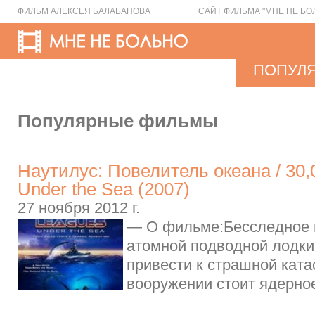
ФИЛЬМ АЛЕКСЕЯ БАЛАБАНОВА
САЙТ ФИЛЬМА "МНЕ НЕ БО
ПОПУЛ
Популярные фильмы
Наутилус: Повелитель океана / 30,
Under the Sea (2007)
27 ноября 2012 г.
— О фильме:Бесследное 
атомной подводной лодки
привести к страшной ката
вооружении стоит ядерное