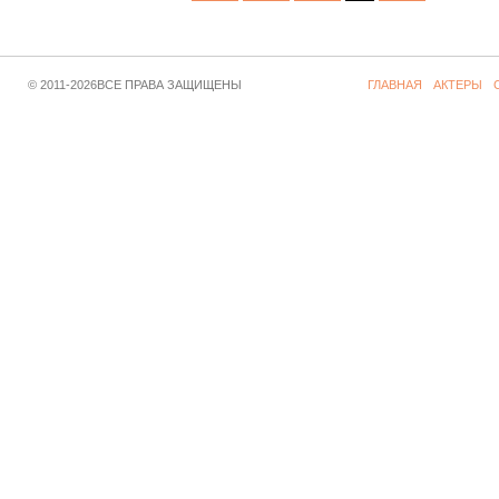
© 2011-2026ВСЕ ПРАВА ЗАЩИЩЕНЫ
ГЛАВНАЯ
АКТЕРЫ