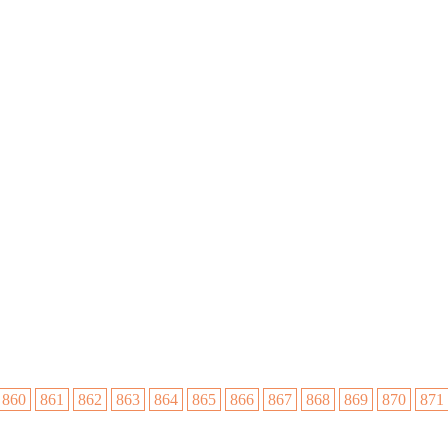
860
861
862
863
864
865
866
867
868
869
870
871