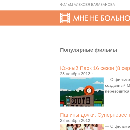
ФИЛЬМ АЛЕКСЕЯ БАЛАБАНОВА
Популярные фильмы
Южный Парк 16 сезон (8 сер
23 ноября 2012 г.
— О фильме:
созданный М
переводится
Папины дочки. Суперневесты
23 ноября 2012 г.
— О фильме: