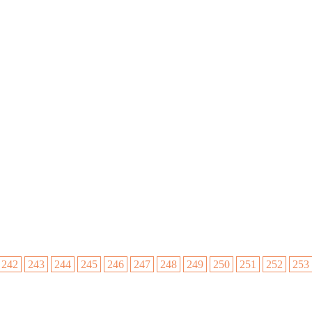
242
243
244
245
246
247
248
249
250
251
252
253