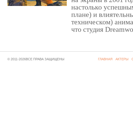
настолько успешны
плане) и влиятельн
техническом) аним
что студия Dreamwor
© 2011-2026ВСЕ ПРАВА ЗАЩИЩЕНЫ
ГЛАВНАЯ
АКТЕРЫ