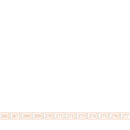
266
267
268
269
270
271
272
273
274
275
276
277