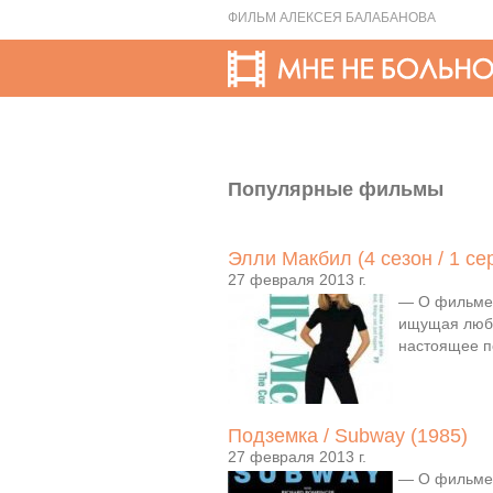
ФИЛЬМ АЛЕКСЕЯ БАЛАБАНОВА
Популярные фильмы
Элли Макбил (4 сезон / 1 се
27 февраля 2013 г.
— О фильме:
ищущая любо
настоящее по
Подземка / Subway (1985)
27 февраля 2013 г.
— О фильме: