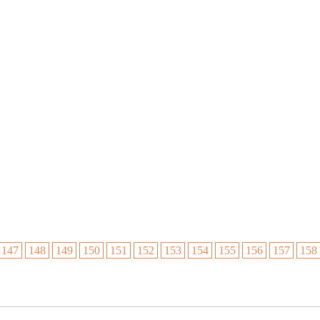
147
148
149
150
151
152
153
154
155
156
157
158