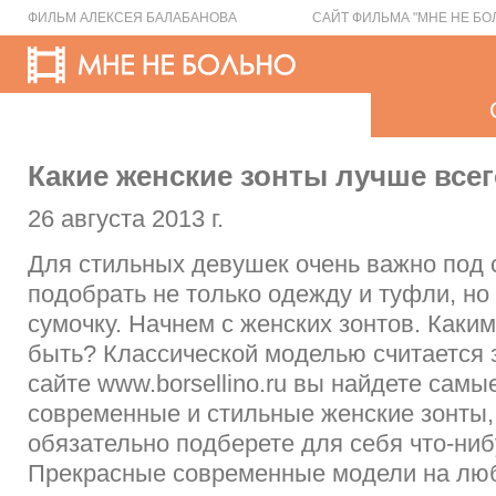
ФИЛЬМ АЛЕКСЕЯ БАЛАБАНОВА
САЙТ ФИЛЬМА "МНЕ НЕ БО
Какие женские зонты лучше все
26 августа 2013 г.
Для стильных девушек очень важно под 
подобрать не только одежду и туфли, но 
сумочку. Начнем с женских зонтов. Каки
быть? Классической моделью считается з
сайте www.borsellino.ru вы найдете самы
современные и стильные женские зонты,
обязательно подберете для себя что-ни
Прекрасные современные модели на люб