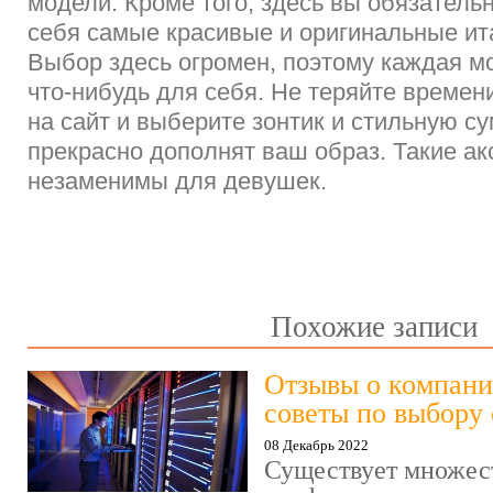
модели. Кроме того, здесь вы обязатель
себя самые красивые и оригинальные ит
Выбор здесь огромен, поэтому каждая м
что-нибудь для себя. Не теряйте времени
на сайт и выберите зонтик и стильную су
прекрасно дополнят ваш образ. Такие ак
незаменимы для девушек.
Похожие записи
Отзывы о компании
советы по выбору 
08 Декабрь 2022
Существует множес