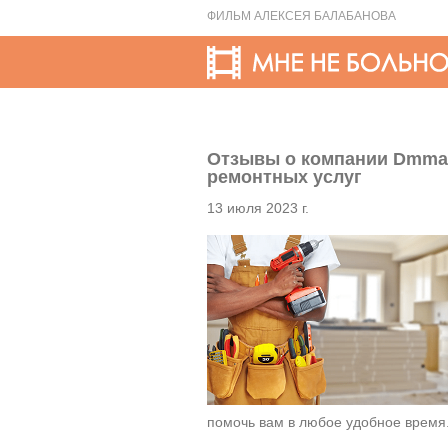
ФИЛЬМ АЛЕКСЕЯ БАЛАБАНОВА
Отзывы о компании Dmma
ремонтных услуг
13 июля 2023 г.
помочь вам в любое удобное время