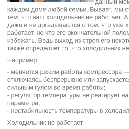
данный мом
каждом доме любой семьи. Бывает, мы с
тем, что наш холодильник не работает. А
даже и не догадываются о том, что уже 
работает, но что его окончательной пол
избежать. Ведь выход из строя его неко
также определяет то, что холодильник не
Например:
- меняется режим работы компрессора — 
отключаясь беспрерывно или запускаетс
сильным гулом во время работы;
- регулятор температуры не реагирует н
параметра;
- нестабильность температуры в холоди
Холодильник не работает