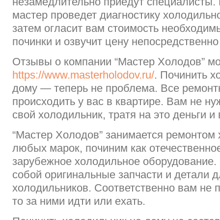
незамедлительно приедут специалисты.
мастер проведет диагностику холодильн
затем огласит вам стоимость необходим
починки и озвучит цену непосредственно
Отзывы о компании “Мастер Холодов” мо
https://www.masterholodov.ru/
. Починить х
дому — теперь не проблема. Все ремонт
происходить у вас в квартире. Вам не ну
свой холодильник, тратя на это деньги и
“Мастер Холодов” занимается ремонтом
любых марок, починим как отечественное
зарубежное холодильное оборудование. 
собой оригинальные запчасти и детали 
холодильников. Соответственно вам не п
то за ними идти или ехать.