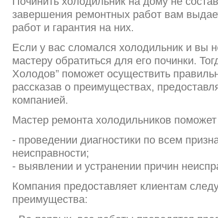
Починить холодильник на дому не состав
завершения ремонтных работ вам выдае
работ и гарантия на них.
Если у вас сломался холодильник и вы н
мастеру обратиться для его починки. Тог
Холодов” поможет осуществить правиль
рассказав о преимуществах, предостав
компанией.
Мастер ремонта холодильников поможет 
- проведении диагностики по всем призн
неисправности;
- выявлении и устранении причин неиспр
Компания предоставляет клиентам сле
преимущества: