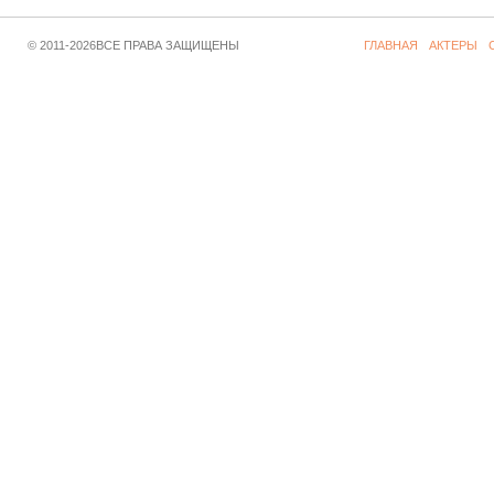
© 2011-2026ВСЕ ПРАВА ЗАЩИЩЕНЫ
ГЛАВНАЯ
АКТЕРЫ