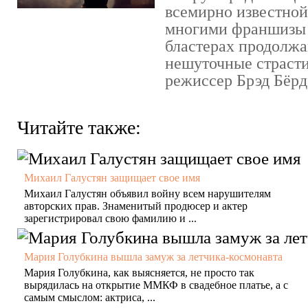
всемирно известно
многими франшизы 
бластерах продолжа
нешуточные страсти
режиссер Брэд Бёрд 
Читайте также:
Михаил Галустян защищает свое имя
Михаил Галустян объявил войну всем нарушителям
авторских прав. Знаменитый продюсер и актер
зарегистрировал свою фамилию и ...
Мария Голубкина вышла замуж за летчика-космонавта
Мария Голубкина, как выясняется, не просто так
вырядилась на открытие ММКФ в свадебное платье, а с
самым смыслом: актриса, ...