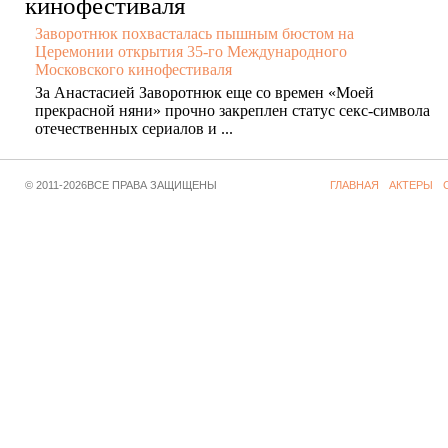
Заворотнюк похвасталась пышным бюстом на
Церемонии открытия 35-го Международного
Московского кинофестиваля
За Анастасией Заворотнюк еще со времен «Моей
прекрасной няни» прочно закреплен статус секс-символа
отечественных сериалов и ...
© 2011-2026ВСЕ ПРАВА ЗАЩИЩЕНЫ
ГЛАВНАЯ
АКТЕРЫ