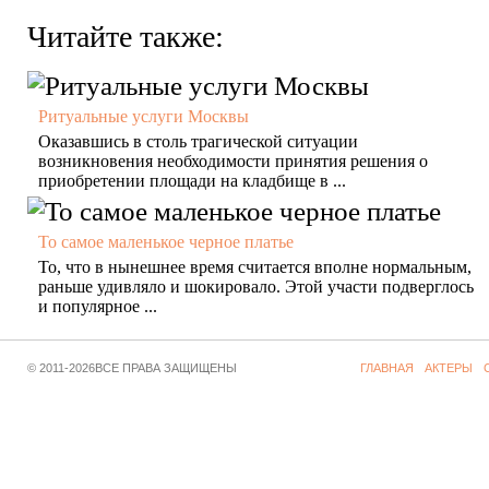
Читайте также:
Ритуальные услуги Москвы
Оказавшись в столь трагической ситуации
возникновения необходимости принятия решения о
приобретении площади на кладбище в ...
То самое маленькое черное платье
То, что в нынешнее время считается вполне нормальным,
раньше удивляло и шокировало. Этой участи подверглось
и популярное ...
© 2011-2026ВСЕ ПРАВА ЗАЩИЩЕНЫ
ГЛАВНАЯ
АКТЕРЫ