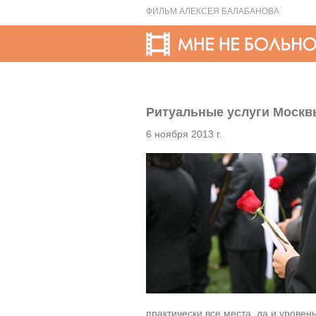
ФИЛЬМ АЛЕКСЕЯ БАЛАБАНОВА
Ритуальные услуги Москв
6 ноября 2013 г.
практически все места, да и уровен