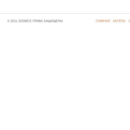
© 2011-2026ВСЕ ПРАВА ЗАЩИЩЕНЫ
ГЛАВНАЯ
АКТЕРЫ