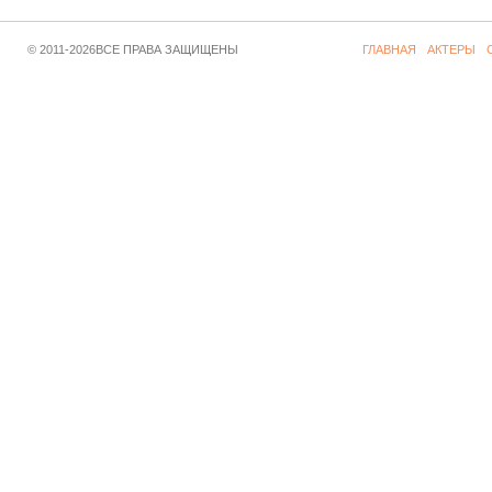
© 2011-2026ВСЕ ПРАВА ЗАЩИЩЕНЫ
ГЛАВНАЯ
АКТЕРЫ