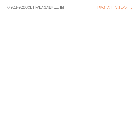
© 2011-2026ВСЕ ПРАВА ЗАЩИЩЕНЫ
ГЛАВНАЯ
АКТЕРЫ