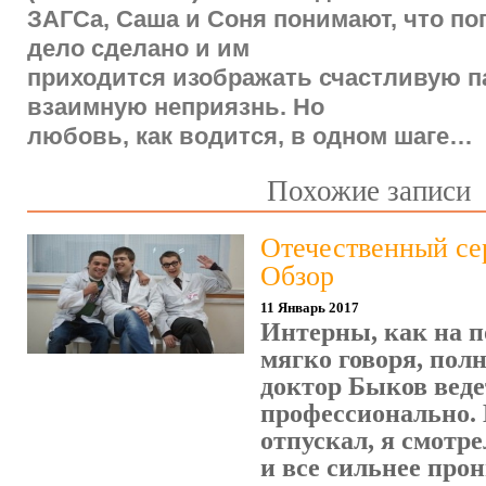
ЗАГСа, Саша и Соня понимают, что по
дело сделано и им
приходится изображать счастливую п
взаимную неприязнь. Но
любовь, как водится, в одном шаге…
Похожие записи
Отечественный се
Обзор
11 Январь 2017
Интерны, как на п
мягко говоря, пол
доктор Быков веде
профессионально. 
отпускал, я смотре
и все сильнее прон