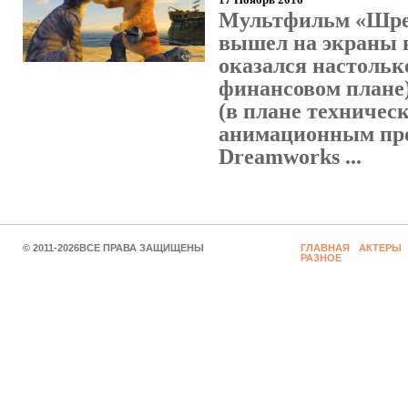
Мультфильм «Шре
вышел на экраны в
оказался настольк
финансовом плане
(в плане техничес
анимационным про
Dreamworks ...
© 2011-2026ВСЕ ПРАВА ЗАЩИЩЕНЫ
ГЛАВНАЯ
АКТЕРЫ
РАЗНОЕ