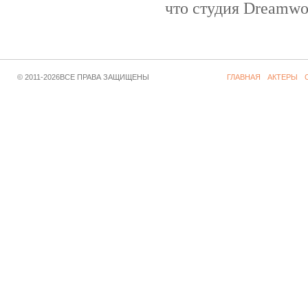
что студия Dreamwor
© 2011-2026ВСЕ ПРАВА ЗАЩИЩЕНЫ
ГЛАВНАЯ
АКТЕРЫ