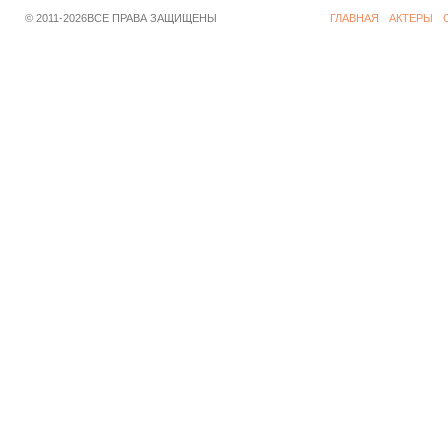
© 2011-2026ВСЕ ПРАВА ЗАЩИЩЕНЫ
ГЛАВНАЯ
АКТЕРЫ