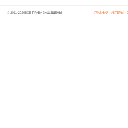
© 2011-2026ВСЕ ПРАВА ЗАЩИЩЕНЫ
ГЛАВНАЯ
АКТЕРЫ