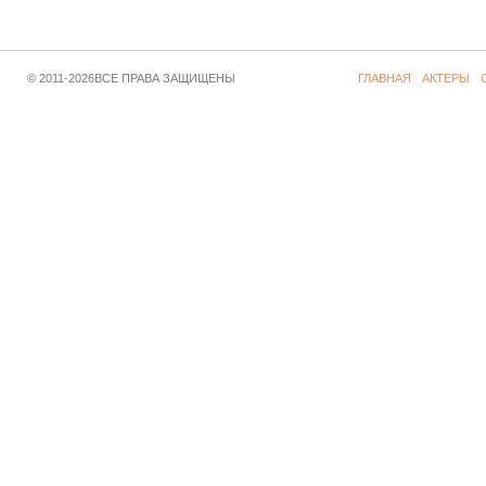
© 2011-2026ВСЕ ПРАВА ЗАЩИЩЕНЫ
ГЛАВНАЯ
АКТЕРЫ