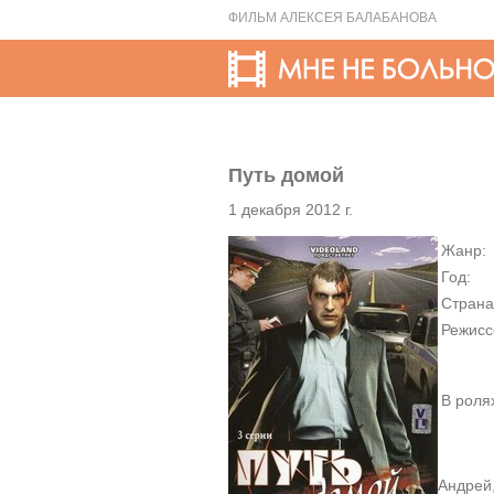
ФИЛЬМ АЛЕКСЕЯ БАЛАБАНОВА
Путь домой
1 декабря 2012 г.
Жанр:
Год:
Страна
Режисс
В роля
Андрей,