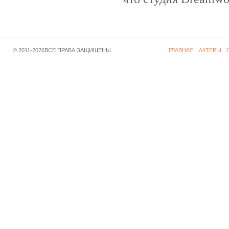
© 2011-2026ВСЕ ПРАВА ЗАЩИЩЕНЫ
ГЛАВНАЯ
АКТЕРЫ