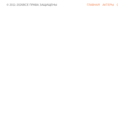
© 2011-2026ВСЕ ПРАВА ЗАЩИЩЕНЫ
ГЛАВНАЯ
АКТЕРЫ