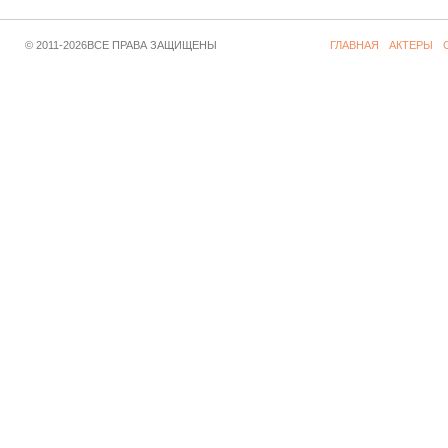
© 2011-2026ВСЕ ПРАВА ЗАЩИЩЕНЫ
ГЛАВНАЯ
АКТЕРЫ