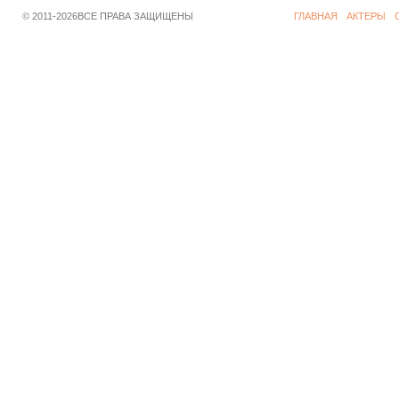
© 2011-2026ВСЕ ПРАВА ЗАЩИЩЕНЫ
ГЛАВНАЯ
АКТЕРЫ