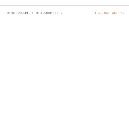
© 2011-2026ВСЕ ПРАВА ЗАЩИЩЕНЫ
ГЛАВНАЯ
АКТЕРЫ