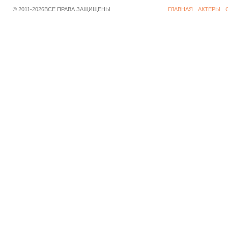
© 2011-2026ВСЕ ПРАВА ЗАЩИЩЕНЫ
ГЛАВНАЯ
АКТЕРЫ