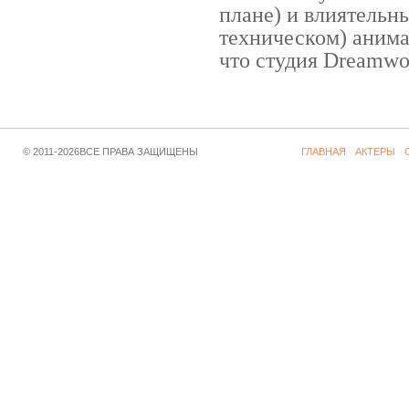
плане) и влиятельн
техническом) аним
что студия Dreamwor
© 2011-2026ВСЕ ПРАВА ЗАЩИЩЕНЫ
ГЛАВНАЯ
АКТЕРЫ