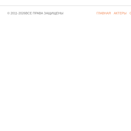
© 2011-2026ВСЕ ПРАВА ЗАЩИЩЕНЫ
ГЛАВНАЯ
АКТЕРЫ