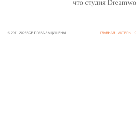
что студия Dreamwor
© 2011-2026ВСЕ ПРАВА ЗАЩИЩЕНЫ
ГЛАВНАЯ
АКТЕРЫ