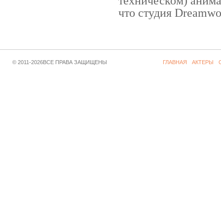
техническом) аним
что студия Dreamwor
© 2011-2026ВСЕ ПРАВА ЗАЩИЩЕНЫ
ГЛАВНАЯ
АКТЕРЫ