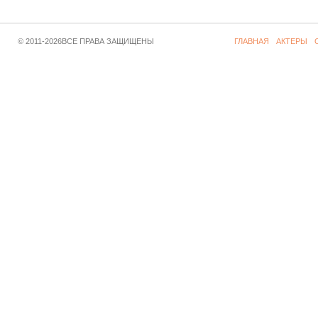
© 2011-2026ВСЕ ПРАВА ЗАЩИЩЕНЫ
ГЛАВНАЯ
АКТЕРЫ