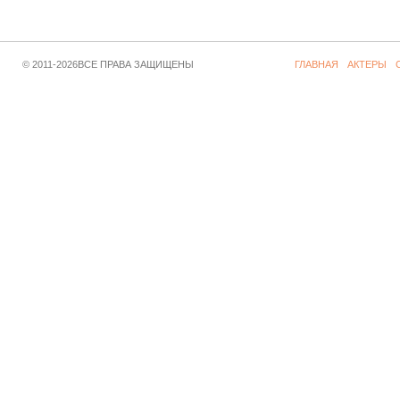
© 2011-2026ВСЕ ПРАВА ЗАЩИЩЕНЫ
ГЛАВНАЯ
АКТЕРЫ