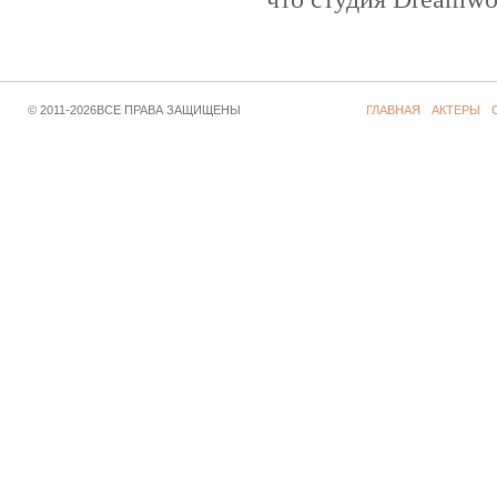
© 2011-2026ВСЕ ПРАВА ЗАЩИЩЕНЫ
ГЛАВНАЯ
АКТЕРЫ