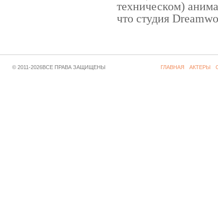
техническом) аним
что студия Dreamwor
© 2011-2026ВСЕ ПРАВА ЗАЩИЩЕНЫ
ГЛАВНАЯ
АКТЕРЫ