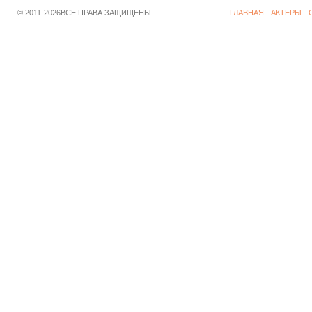
© 2011-2026ВСЕ ПРАВА ЗАЩИЩЕНЫ
ГЛАВНАЯ
АКТЕРЫ