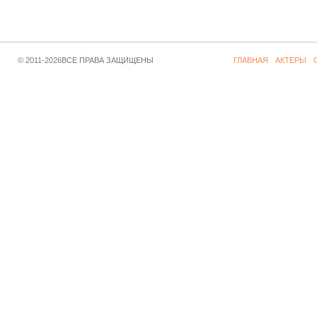
© 2011-2026ВСЕ ПРАВА ЗАЩИЩЕНЫ
ГЛАВНАЯ
АКТЕРЫ