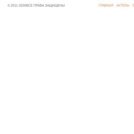
© 2011-2026ВСЕ ПРАВА ЗАЩИЩЕНЫ
ГЛАВНАЯ
АКТЕРЫ