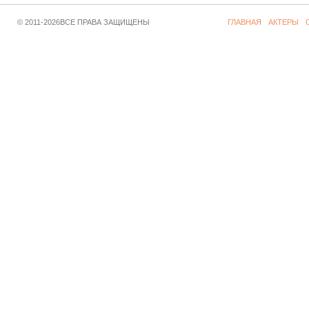
© 2011-2026ВСЕ ПРАВА ЗАЩИЩЕНЫ
ГЛАВНАЯ
АКТЕРЫ