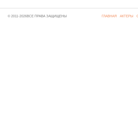
© 2011-2026ВСЕ ПРАВА ЗАЩИЩЕНЫ
ГЛАВНАЯ
АКТЕРЫ