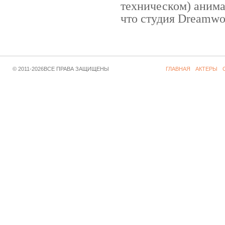
техническом) аним
что студия Dreamwor
© 2011-2026ВСЕ ПРАВА ЗАЩИЩЕНЫ
ГЛАВНАЯ
АКТЕРЫ